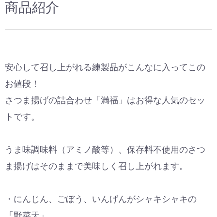
商品紹介
安心して召し上がれる練製品がこんなに入ってこの
お値段！
さつま揚げの詰合わせ「満福」はお得な人気のセッ
トです。
うま味調味料（アミノ酸等）、保存料不使用のさつ
ま揚げはそのままで美味しく召し上がれます。
・にんじん、ごぼう、いんげんがシャキシャキの
「野菜天」