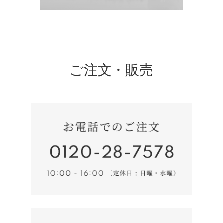
ご注文・販売