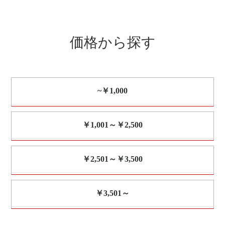
価格から探す
~￥1,000
￥1,001～￥2,500
￥2,501～￥3,500
￥3,501～