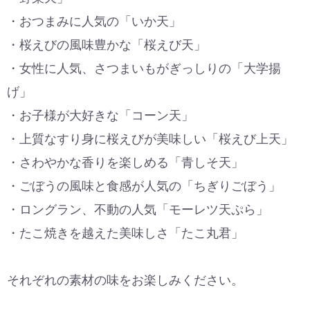
・おつまみに人気の「いか天」
・桜えびの風味豊かな「桜えび天」
・女性に人気、さつまいもがぎっしりの「大学揚
げ」
・お子様が大好きな「コーン天」
・上質なすり身に桜えびが美味しい「桜えび上天」
・さわやかな香りを楽しめる「青しそ天」
・ごぼうの風味と食感が人気の「ちぎりごぼう」
・ロングラン、不動の人気「モーレツ天ぷら」
・たこ焼きを越えた美味しさ「たこ丸君」
それぞれの素材の味をお楽しみください。