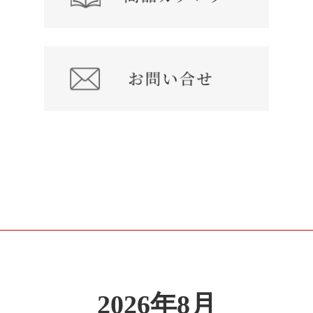
2026年8月