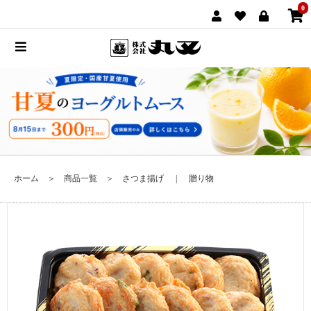
0
ホーム
＞
商品一覧
＞
さつま揚げ
|
贈り物