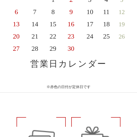
6
7
8
9
10
11
12
13
14
15
16
17
18
19
20
21
22
23
24
25
26
27
28
29
30
営業日カレンダー
※赤色の日付が定休日です