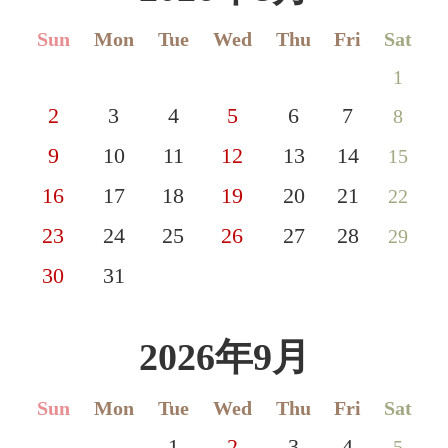
Sun
Mon
Tue
Wed
Thu
Fri
Sat
1
2
3
4
5
6
7
8
9
10
11
12
13
14
15
16
17
18
19
20
21
22
23
24
25
26
27
28
29
30
31
2026年9月
Sun
Mon
Tue
Wed
Thu
Fri
Sat
1
2
3
4
5