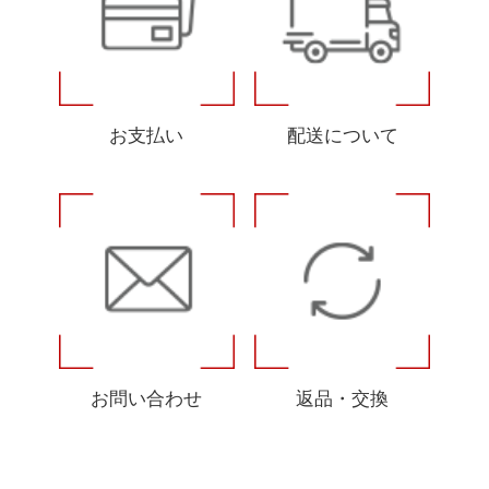
お支払い
配送について
お問い合わせ
返品・交換