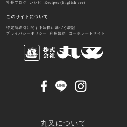
社長ブログ
レシピ
Recipes (English ver)
このサイトについて
特定商取引に関する法律に基づく表記
プライバシーポリシー
利用規約
コーポレートサイト
丸又について