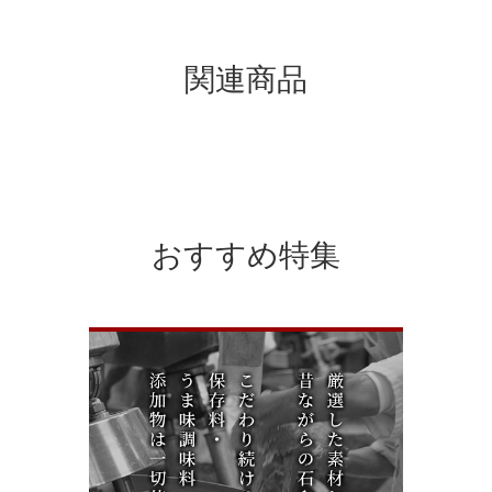
関連商品
おすすめ特集