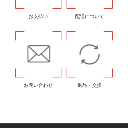
お支払い
配送について
お問い合わせ
返品・交換