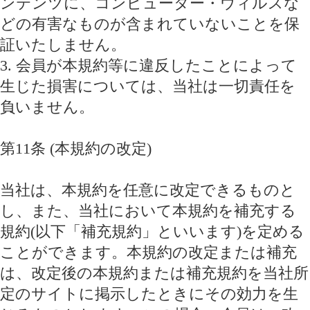
ンテンツに、コンピューター・ウィルスな
どの有害なものが含まれていないことを保
証いたしません。
3. 会員が本規約等に違反したことによって
生じた損害については、当社は一切責任を
負いません。
第11条 (本規約の改定)
当社は、本規約を任意に改定できるものと
し、また、当社において本規約を補充する
規約(以下「補充規約」といいます)を定める
ことができます。本規約の改定または補充
は、改定後の本規約または補充規約を当社所
定のサイトに掲示したときにその効力を生