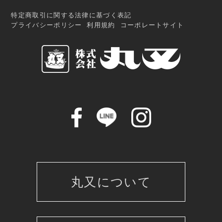
特定商取引に関する法律に基づく表記
プライバシーポリシー
利用規約
コーポレートサイト
丸又について