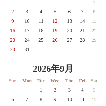
1
2
3
4
5
6
7
8
9
10
11
12
13
14
15
16
17
18
19
20
21
22
23
24
25
26
27
28
29
30
31
2026年9月
Sun
Mon
Tue
Wed
Thu
Fri
Sat
1
2
3
4
5
6
7
8
9
10
11
12