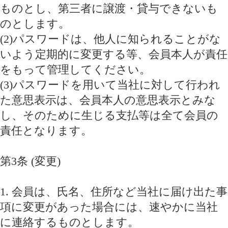
ものとし、第三者に譲渡・貸与できないも
のとします。
(2)パスワードは、他人に知られることがな
いよう定期的に変更する等、会員本人が責任
をもって管理してください。
(3)パスワードを用いて当社に対して行われ
た意思表示は、会員本人の意思表示とみな
し、そのために生じる支払等は全て会員の
責任となります。
第3条 (変更)
1. 会員は、氏名、住所など当社に届け出た事
項に変更があった場合には、速やかに当社
に連絡するものとします。