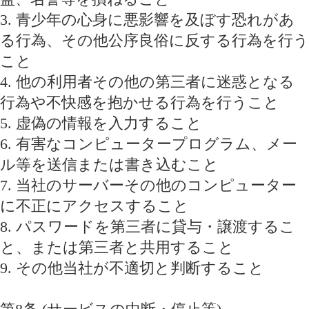
3. 青少年の心身に悪影響を及ぼす恐れがあ
る行為、その他公序良俗に反する行為を行う
こと
4. 他の利用者その他の第三者に迷惑となる
行為や不快感を抱かせる行為を行うこと
5. 虚偽の情報を入力すること
6. 有害なコンピュータープログラム、メー
ル等を送信または書き込むこと
7. 当社のサーバーその他のコンピューター
に不正にアクセスすること
8. パスワードを第三者に貸与・譲渡するこ
と、または第三者と共用すること
9. その他当社が不適切と判断すること