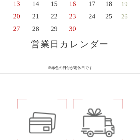
13
14
15
16
17
18
19
20
21
22
23
24
25
26
27
28
29
30
営業日カレンダー
※赤色の日付が定休日です