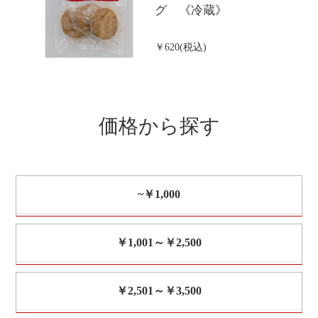
グ 《冷蔵》
￥620(税込)
価格から探す
~￥1,000
￥1,001～￥2,500
￥2,501～￥3,500