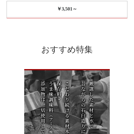
￥3,501～
おすすめ特集