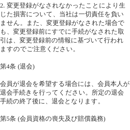
2. 変更登録がなされなかったことにより生
じた損害について、当社は一切責任を負い
ません。また、変更登録がなされた場合で
も、変更登録前にすでに手続がなされた取
引は、変更登録前の情報に基づいて行われ
ますのでご注意ください。
第4条 (退会)
会員が退会を希望する場合には、会員本人が
退会手続きを行ってください。所定の退会
手続の終了後に、退会となります。
第5条 (会員資格の喪失及び賠償義務)