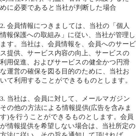
めに必要であると当社が判断した場合
2. 会員情報につきましては、当社の「個人
情報保護への取組み」に従い、当社が管理し
ます。当社は、会員情報を、会員へのサービ
ス提供、サービス内容の向上、サービスの
利用促進、およびサービスの健全かつ円滑
な運営の確保を図る目的のために、当社お
いて利用することができるものとします。
3. 当社は、会員に対して、メールマガジン
その他の方法による情報提供(広告を含みま
す)を行うことができるものとします。会員
が情報提供を希望しない場合は、当社所定の
方法に従い、その旨を通知して頂ければ、