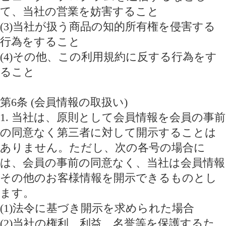
て、当社の営業を妨害すること
(3)当社が扱う商品の知的所有権を侵害する
行為をすること
(4)その他、この利用規約に反する行為をす
ること
第6条 (会員情報の取扱い)
1. 当社は、原則として会員情報を会員の事前
の同意なく第三者に対して開示することは
ありません。ただし、次の各号の場合に
は、会員の事前の同意なく、当社は会員情報
その他のお客様情報を開示できるものとし
ます。
(1)法令に基づき開示を求められた場合
(2)当社の権利、利益、名誉等を保護するた