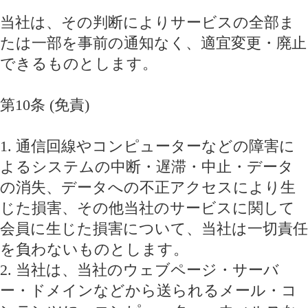
当社は、その判断によりサービスの全部ま
たは一部を事前の通知なく、適宜変更・廃止
できるものとします。
第10条 (免責)
1. 通信回線やコンピューターなどの障害に
よるシステムの中断・遅滞・中止・データ
の消失、データへの不正アクセスにより生
じた損害、その他当社のサービスに関して
会員に生じた損害について、当社は一切責任
を負わないものとします。
2. 当社は、当社のウェブページ・サーバ
ー・ドメインなどから送られるメール・コ