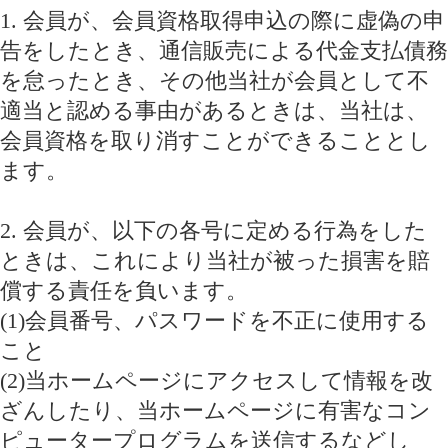
1. 会員が、会員資格取得申込の際に虚偽の申
告をしたとき、通信販売による代金支払債務
を怠ったとき、その他当社が会員として不
適当と認める事由があるときは、当社は、
会員資格を取り消すことができることとし
ます。
2. 会員が、以下の各号に定める行為をした
ときは、これにより当社が被った損害を賠
償する責任を負います。
(1)会員番号、パスワードを不正に使用する
こと
(2)当ホームページにアクセスして情報を改
ざんしたり、当ホームページに有害なコン
ピュータープログラムを送信するなどし