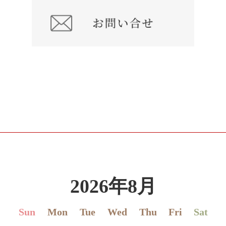
2026年8月
Sun
Mon
Tue
Wed
Thu
Fri
Sat