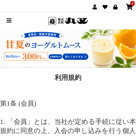
0
利用規約
第1条 (会員)
1. 「会員」とは、当社が定める手続に従い本
規約に同意の上、入会の申し込みを行う個人