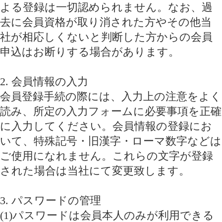
よる登録は一切認められません。なお、過
去に会員資格が取り消された方やその他当
社が相応しくないと判断した方からの会員
申込はお断りする場合があります。
2. 会員情報の入力
会員登録手続の際には、入力上の注意をよく
読み、所定の入力フォームに必要事項を正確
に入力してください。会員情報の登録にお
いて、特殊記号・旧漢字・ローマ数字などは
ご使用になれません。これらの文字が登録
された場合は当社にて変更致します。
3. パスワードの管理
(1)パスワードは会員本人のみが利用できる