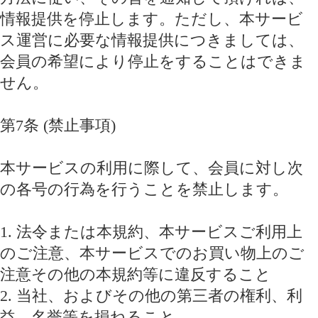
情報提供を停止します。ただし、本サービ
ス運営に必要な情報提供につきましては、
会員の希望により停止をすることはできま
せん。
第7条 (禁止事項)
本サービスの利用に際して、会員に対し次
の各号の行為を行うことを禁止します。
1. 法令または本規約、本サービスご利用上
のご注意、本サービスでのお買い物上のご
注意その他の本規約等に違反すること
2. 当社、およびその他の第三者の権利、利
益、名誉等を損ねること