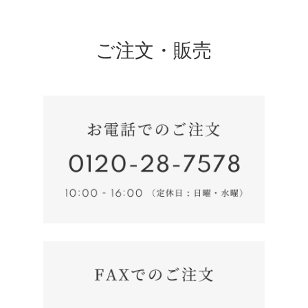
ご注文・販売