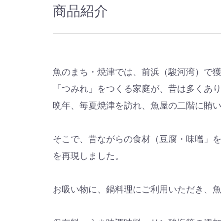
商品紹介
魚のまち・焼津では、前浜（駿河湾）で
「つみれ」をつくる家庭が、昔は多くあ
晩年、毎夏焼津を訪れ、魚屋の二階に賄
そこで、昔ながらの食材（豆腐・味噌」
を再現しました。
お吸い物に、鍋料理にご利用いただき、