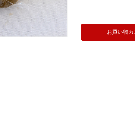
お買い物カ