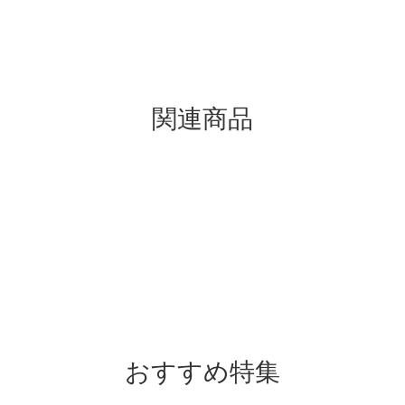
関連商品
おすすめ特集