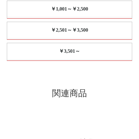
￥1,001～￥2,500
￥2,501～￥3,500
￥3,501～
関連商品