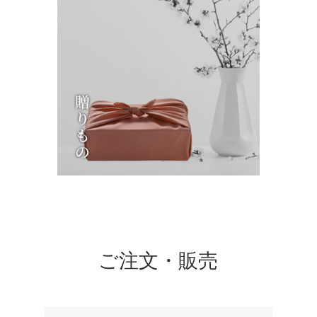
ご注文・販売