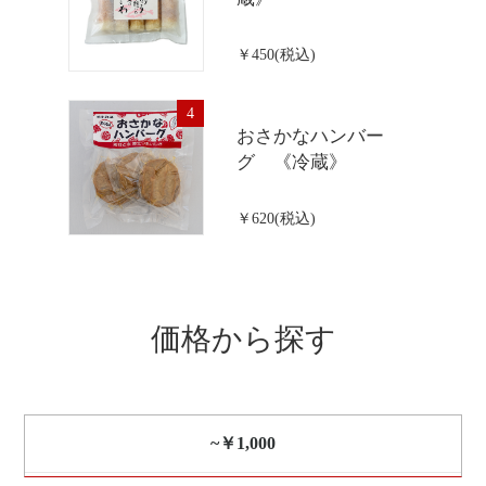
￥450(税込)
4
おさかなハンバー
グ 《冷蔵》
￥620(税込)
価格から探す
~￥1,000