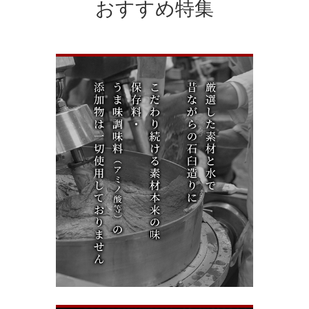
おすすめ特集