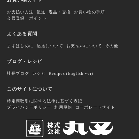
お支払い方法
配送
返品・交換
お買い物の手順
会員登録・ポイント
よくある質問
まずはじめに
配送について
お支払いについて
その他
ブログ・レシピ
社長ブログ
レシピ
Recipes (English ver)
このサイトについて
特定商取引に関する法律に基づく表記
プライバシーポリシー
利用規約
コーポレートサイト