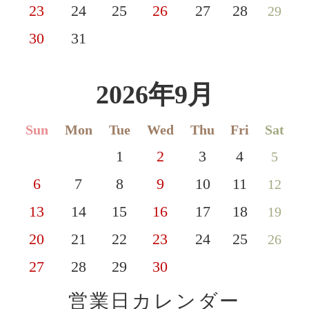
23
24
25
26
27
28
29
30
31
2026年9月
Sun
Mon
Tue
Wed
Thu
Fri
Sat
1
2
3
4
5
6
7
8
9
10
11
12
13
14
15
16
17
18
19
20
21
22
23
24
25
26
27
28
29
30
営業日カレンダー