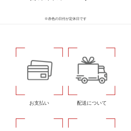
※赤色の日付が定休日です
お支払い
配送について