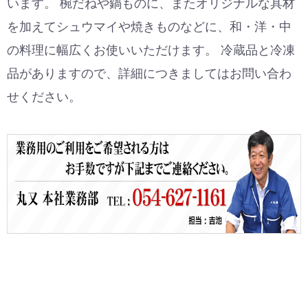
います。 椀だねや鍋ものに、またオリジナルな具材
を加えてシュウマイや焼きものなどに、和・洋・中
の料理に幅広くお使いいただけます。 冷蔵品と冷凍
品がありますので、詳細につきましてはお問い合わ
せください。