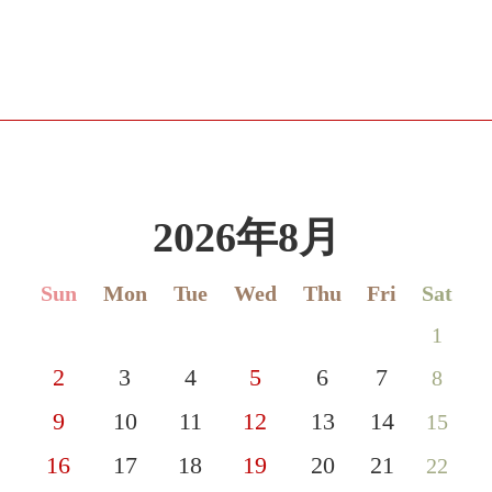
2026年8月
Sun
Mon
Tue
Wed
Thu
Fri
Sat
1
2
3
4
5
6
7
8
9
10
11
12
13
14
15
16
17
18
19
20
21
22